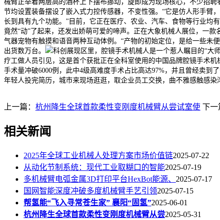
械臂正举着两层高的酒杯上下摆布挪动，旋即成为现场核心，不少招聘
节均设置装备摆设了嵌入式力控传感器，不变性强。“它是仿人形手臂，
长到具有九个功能。”目前，它正在医疗、农业、汽车、食物等行业均
竟然“动”了起来，还发出娇萌可爱的啼声。正在大象机械人展位，一
气器宠物有触摸和语音两种互动体例。“产物的初始定位，是给一些未便
出货数万台。
科创展现区里，腔镜手术机械人是一个惹人瞩目的“大
疗工做人员引见，这是首个获批正在全科室使用的中国品牌腔镜手术机
手术量冲破6000例，此中4级高难度手术占比高达97%，并且曾经卖到
年轻人投完简历，城市来现场逛逛，取企业员工交换，曲不雅感触感染
上一篇：
杭州降生全球首款柔性变刚度机械臂从尝试室使
下一
相关新闻
2025年全球工业机械人处理方案市场价值链
2025-07-22
从动化节制系统：现代工业取糊口的智能
2025-07-19
多机械臂电弧金属3D打印平台HexBot能源、
2025-07-17
国网智能深度冲破多度机械臂手艺引领
2025-07-15
帮氢能“飞入寻常苍生家” 襄阳“固氢”
2025-06-01
杭州降生全球首款柔性变刚度机械臂从尝
2025-05-31