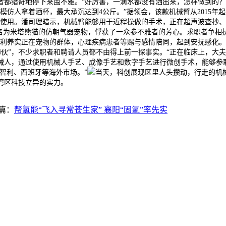
者都猎奇地停下来围不雅。“好厉害，一滴水都没有洒出来，怎样做到的？
模仿人拿着酒杯，最大承沉达到4公斤。”据领会，该款机械臂从2015年
有使用。潘司理暗示，机械臂能够用于近程操做的手术，正在超声波查抄
款名为米塔熊猫的仿朝气器宠物，俘获了一众参不雅者的芳心。求职者争相
利养实正在宠物的群体，心理疾病患者等赐与感情陪同，起到安抚感化。
师伙”，不少求职者和聘请人员都不由得上前一探事实。“正在临床上，大
械人，通过使用机械人手艺、成像手艺和数字手艺进行微创手术，能够参
了智利、西班牙等海外市场。”
当天，科创展现区里人头攒动，行走的机
湾区科技立异的实力。
篇：
帮氢能“飞入寻常苍生家” 襄阳“固氢”率先实