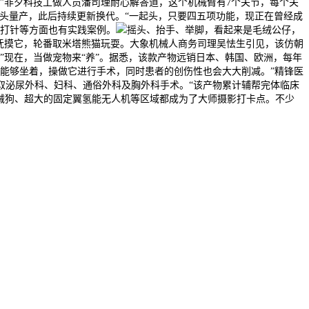
”非夕科技工做人员潘司理耐心解答道，这个机械臂有7个关节，每个关
起头量产，此后持续更新换代。“一起头，只要四五项功能，现正在曾经成
、打针等方面也有实践案例。
摇头、抬手、举脚，看起来是毛绒公仔，
抚摸它，轮番取米塔熊猫玩耍。大象机械人商务司理吴怯生引见，该仿朝
”现在，当做宠物来“养”。据悉，该款产物远销日本、韩国、欧洲，每年
夫能够坐着，操做它进行手术，同时患者的创伤性也会大大削减。”精锋医
取泌尿外科、妇科、通俗外科及胸外科手术。“该产物累计辅帮完体临床
械狗、超大的固定翼氢能无人机等区域都成为了大师摄影打卡点。不少