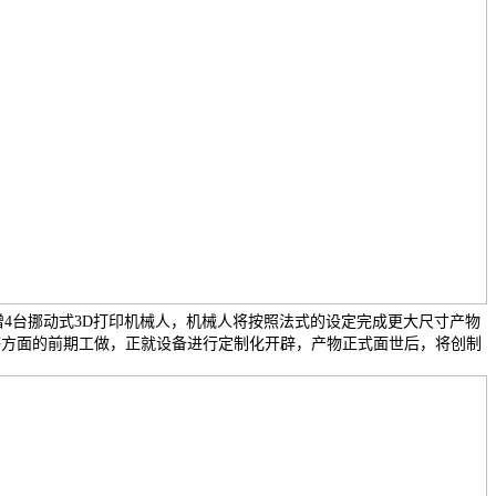
增4台挪动式3D打印机械人，机械人将按照法式的设定完成更大尺寸产物
等方面的前期工做，正就设备进行定制化开辟，产物正式面世后，将创制