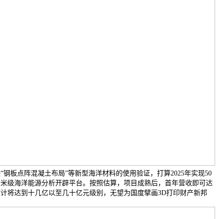
钢板点阵混凝土布局”等新型海洋材料的使用验证，打算2025年实现50
千米级海洋能源分析开辟平台。按照估算，项目成熟后，首年营收即可达
计将达到十几亿以至几十亿元级别，无望为国度擘画3D打印财产新邦