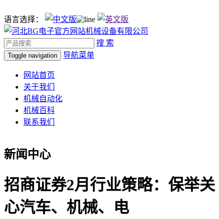
语言选择：
搜 索
导航菜单
Toggle navigation
网站首页
关于我们
机械自动化
机械百科
联系我们
新闻中心
招商证券2月行业策略：保举关
心汽车、机械、电