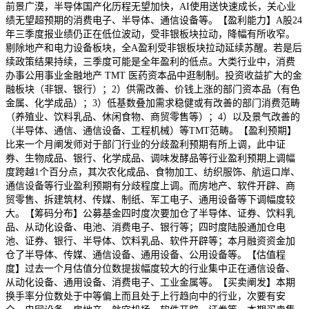
前景广漠，半导体国产化历程无望加快，AI使用送快速成长，关心业
绩无望超预期的消费电子、半导体、通信设备等。【盈利能力】A股24
年三季度报业绩仍正在低位波动，受非银板块拉动，降幅有所收窄。
剔除地产和电力设备板块，全A盈利受非银板块拉动延续苏醒。若是后
续政策结果持续，三季度可能是全年盈利的低点。大类行业中，消费
办事公用事业金融地产 TMT 医药资本品中逛制制。投资收益扩大的金
融板块（非银、银行）；2）供需改善、价钱上涨的部门资本品（有色
金属、化学成品）；3）低基数叠加需求稳健或有改善的部门消费范畴
（养殖业、饮料乳品、休闲食物、商贸零售等）；4）以及景气改善的
（半导体、通信、通信设备、工程机械）等TMT范畴。【盈利预期】
比来一个月阐发师对于部门行业的分歧盈利预期有所上调，此中证
券、生物成品、银行、化学成品、调味发酵品等行业盈利预期上调幅
度跨越1个百分点，其次农化成品、食物加工、纺织服饰、航运口岸、
通信设备等行业盈利预期有分歧程度上调。而房地产、软件开辟、商
贸零售、拆建筑材、传媒、制纸、军工电子、通用设备等下调幅度较
大。【筹码分布】公募基金四时度次要加仓了半导体、证券、饮料乳
品、从动化设备、电池、消费电子、银行等；四时度陆股通加仓电
池、证券、银行、半导体、饮料乳品、软件开辟等；本月融资资金加
仓了半导体、传媒、通信设备、通用设备、公用设备等。【估值程
度】过去一个月估值分位数提拔幅度较大的行业集中正在通信设备、
从动化设备、通用设备、消费电子、工业金属等。【买卖阐发】本期
换手率分位数处于中等偏上而且处于上行趋向中的行业，次要有安