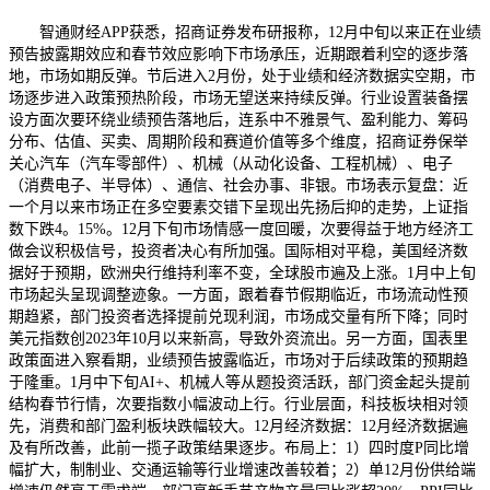
智通财经APP获悉，招商证券发布研报称，12月中旬以来正在业绩
预告披露期效应和春节效应影响下市场承压，近期跟着利空的逐步落
地，市场如期反弹。节后进入2月份，处于业绩和经济数据实空期，市
场逐步进入政策预热阶段，市场无望送来持续反弹。行业设置装备摆
设方面次要环绕业绩预告落地后，连系中不雅景气、盈利能力、筹码
分布、估值、买卖、周期阶段和赛道价值等多个维度，招商证券保举
关心汽车（汽车零部件）、机械（从动化设备、工程机械）、电子
（消费电子、半导体）、通信、社会办事、非银。市场表示复盘：近
一个月以来市场正在多空要素交错下呈现出先扬后抑的走势，上证指
数下跌4。15%。12月下旬市场情感一度回暖，次要得益于地方经济工
做会议积极信号，投资者决心有所加强。国际相对平稳，美国经济数
据好于预期，欧洲央行维持利率不变，全球股市遍及上涨。1月中上旬
市场起头呈现调整迹象。一方面，跟着春节假期临近，市场流动性预
期趋紧，部门投资者选择提前兑现利润，市场成交量有所下降；同时
美元指数创2023年10月以来新高，导致外资流出。另一方面，国表里
政策面进入察看期，业绩预告披露临近，市场对于后续政策的预期趋
于隆重。1月中下旬AI+、机械人等从题投资活跃，部门资金起头提前
结构春节行情，次要指数小幅波动上行。行业层面，科技板块相对领
先，消费和部门盈利板块跌幅较大。12月经济数据：12月经济数据遍
及有所改善，此前一揽子政策结果逐步。布局上：1）四时度P同比增
幅扩大，制制业、交通运输等行业增速改善较着；2）单12月份供给端