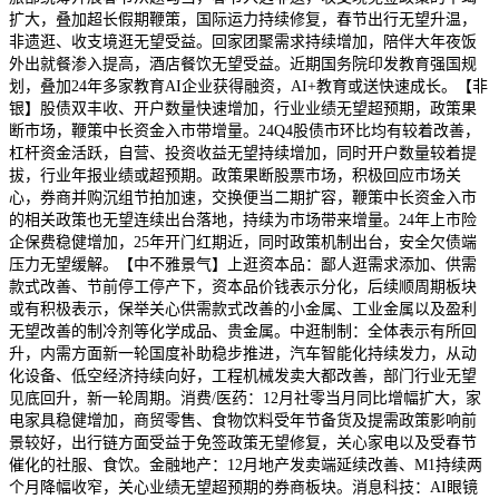
扩大，叠加超长假期鞭策，国际运力持续修复，春节出行无望升温，
非遗逛、收支境逛无望受益。回家团聚需求持续增加，陪伴大年夜饭
外出就餐渗入提高，酒店餐饮无望受益。近期国务院印发教育强国规
划，叠加24年多家教育AI企业获得融资，AI+教育或送快速成长。【非
银】股债双丰收、开户数量快速增加，行业业绩无望超预期，政策果
断市场，鞭策中长资金入市带增量。24Q4股债市环比均有较着改善，
杠杆资金活跃，自营、投资收益无望持续增加，同时开户数量较着提
拔，行业年报业绩或超预期。政策果断股票市场，积极回应市场关
心，券商并购沉组节拍加速，交换便当二期扩容，鞭策中长资金入市
的相关政策也无望连续出台落地，持续为市场带来增量。24年上市险
企保费稳健增加，25年开门红期近，同时政策机制出台，安全欠债端
压力无望缓解。【中不雅景气】上逛资本品：鄙人逛需求添加、供需
款式改善、节前停工停产下，资本品价钱表示分化，后续顺周期板块
或有积极表示，保举关心供需款式改善的小金属、工业金属以及盈利
无望改善的制冷剂等化学成品、贵金属。中逛制制：全体表示有所回
升，内需方面新一轮国度补助稳步推进，汽车智能化持续发力，从动
化设备、低空经济持续向好，工程机械发卖大都改善，部门行业无望
见底回升，新一轮周期。消费/医药：12月社零当月同比增幅扩大，家
电家具稳健增加，商贸零售、食物饮料受年节备货及提需政策影响前
景较好，出行链方面受益于免签政策无望修复，关心家电以及受春节
催化的社服、食饮。金融地产：12月地产发卖端延续改善、M1持续两
个月降幅收窄，关心业绩无望超预期的券商板块。消息科技：AI眼镜