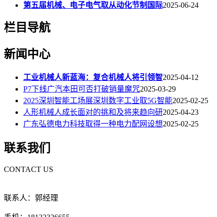
第五届机械、电子电气取从动化节制国际
2025-06-24
栏目导航
新闻中心
工业机械人新蓝海：复合机械人将引领智
2025-04-12
P7下线广汽本田可否打破销量魔咒
2025-03-29
2025深圳智能工场展深圳数字工业取5G智能
2025-02-25
人形机械人成长面对的挑和及将来趋向研
2025-04-23
广东弘德电力科技取得一种电力配网设想
2025-02-25
联系我们
CONTACT US
联系人：郭经理