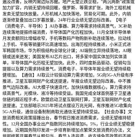
遍及改善，反映内需边际苏醒。地产无望止跌企稳，“两沉两新”政策或
加力扩容，内销无望持续回暖，俄罗斯、等需求扩张，海外工程机械
发卖无望加快放量。人形机械人加快落地，贸易化可期。此外，内销
逐渐修复叠加出口岁暮放量，24年行业业绩无望边际改善。【电子
（消费电子、半导体）】AI办事器、算力等需求持续高景气，3C补助
连续落地提振终端消费，半导体国产化历程加快。11月全球半导体单
月发卖额同比增幅收窄，手机等数码产物购新补助连续落地，拉动线
上手机、平板等销量环比高速增加。出海历程持续推进，小米正式进
军韩国市场，华为积极结构全球化计谋；AI端侧立异持续落地，AI眼
镜或送来迸发；美国发布AI芯片出口，将多家中国实体加列实体清
单，半导体国产化历程无望加快。此外，四时度新品驱动、促销勾当
提振以及算力需求持续景气，消费电子、半导体年报业绩无望持续稳
健增加。【通信】AI取云计较驱动算力需求增加，5G向5G-A升级有序
推进，卫星互联网财产化或送提速，年报业绩无望边际改善。中不雅
景气边际改善。AI大模子快速迭代，加快扶植数据核心，算力需求持
续高景气，光模块、液冷等持续受益。我国完成全球首例基于卫星通
信链的超近程手术，欧盟启动卫星互联网打算，卫星互联网财产化或
送提速。工信部暗示2025年将试点摆设万兆光网，有序推进5G收集向
5G-A升级，通信设备制制商取光通信无望持续受益。【社会办事】文
旅消费相关政策接踵出台，春节假日推进消费需求，业绩无望维持韧
性。12月全国办事业出产指数同比持续增加6。5%，行业业绩无望稳健
增加。近期国务院印发进一步培育新增加点繁荣文旅消费的办法，文
旅部统筹开展春节从题勾当，春节入选非遗，收支境免签政策的不竭