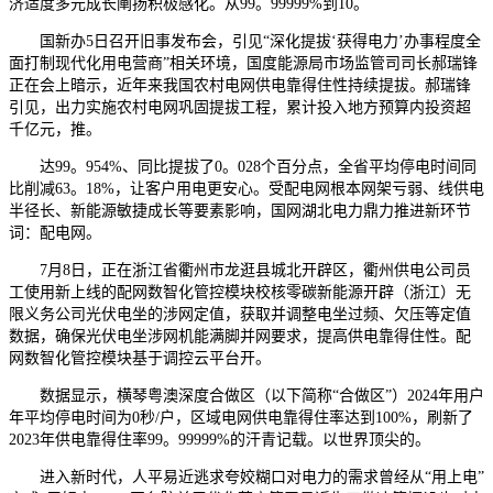
济适度多元成长阐扬积极感化。从99。99999%到10。
国新办5日召开旧事发布会，引见“深化提拔‘获得电力’办事程度全
面打制现代化用电营商”相关环境，国度能源局市场监管司司长郝瑞锋
正在会上暗示，近年来我国农村电网供电靠得住性持续提拔。郝瑞锋
引见，出力实施农村电网巩固提拔工程，累计投入地方预算内投资超
千亿元，推。
达99。954%、同比提拔了0。028个百分点，全省平均停电时间同
比削减63。18%，让客户用电更安心。受配电网根本网架亏弱、线供电
半径长、新能源敏捷成长等要素影响，国网湖北电力鼎力推进新环节
词：配电网。
7月8日，正在浙江省衢州市龙逛县城北开辟区，衢州供电公司员
工使用新上线的配网数智化管控模块校核零碳新能源开辟（浙江）无
限义务公司光伏电坐的涉网定值，获取并调整电坐过频、欠压等定值
数据，确保光伏电坐涉网机能满脚并网要求，提高供电靠得住性。配
网数智化管控模块基于调控云平台开。
数据显示，横琴粤澳深度合做区（以下简称“合做区”）2024年用户
年平均停电时间为0秒/户，区域电网供电靠得住率达到100%，刷新了
2023年供电靠得住率99。99999%的汗青记载。以世界顶尖的。
进入新时代，人平易近逃求夸姣糊口对电力的需求曾经从“用上电”