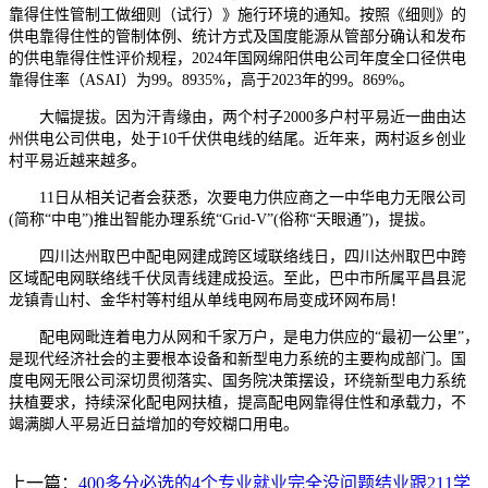
靠得住性管制工做细则（试行）》施行环境的通知。按照《细则》的
供电靠得住性的管制体例、统计方式及国度能源从管部分确认和发布
的供电靠得住性评价规程，2024年国网绵阳供电公司年度全口径供电
靠得住率（ASAI）为99。8935%，高于2023年的99。869%。
大幅提拔。因为汗青缘由，两个村子2000多户村平易近一曲由达
州供电公司供电，处于10千伏供电线的结尾。近年来，两村返乡创业
村平易近越来越多。
11日从相关记者会获悉，次要电力供应商之一中华电力无限公司
(简称“中电”)推出智能办理系统“Grid-V”(俗称“天眼通”)，提拔。
四川达州取巴中配电网建成跨区域联络线日，四川达州取巴中跨
区域配电网联络线千伏凤青线建成投运。至此，巴中市所属平昌县泥
龙镇青山村、金华村等村组从单线电网布局变成环网布局！
配电网毗连着电力从网和千家万户，是电力供应的“最初一公里”，
是现代经济社会的主要根本设备和新型电力系统的主要构成部门。国
度电网无限公司深切贯彻落实、国务院决策摆设，环绕新型电力系统
扶植要求，持续深化配电网扶植，提高配电网靠得住性和承载力，不
竭满脚人平易近日益增加的夸姣糊口用电。
上一篇：
400多分必选的4个专业就业完全没问题结业跟211学