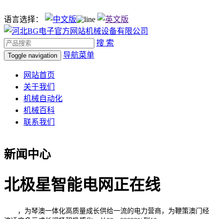
语言选择：
搜 索
导航菜单
Toggle navigation
网站首页
关于我们
机械自动化
机械百科
联系我们
新闻中心
北极星智能电网正在线
，为琴澳一体化高质量成长供给一流的电力营商，为鞭策澳门经