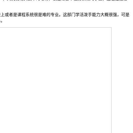
或者是课程系统很是难的专业。这部门学活泼手能力大概很强，可是
科。