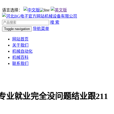
语言选择：
搜 索
导航菜单
Toggle navigation
网站首页
关于我们
机械自动化
机械百科
联系我们
个专业就业完全没问题结业跟211