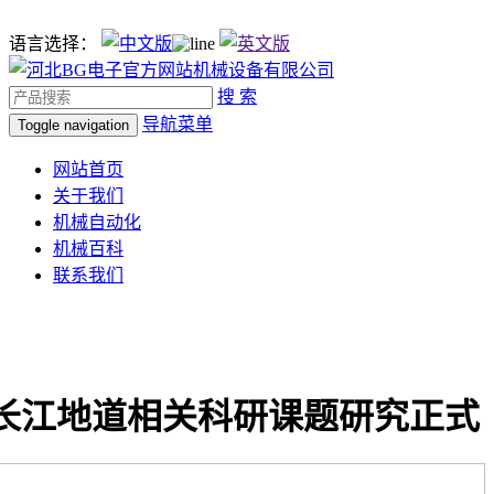
语言选择：
搜 索
导航菜单
Toggle navigation
网站首页
关于我们
机械自动化
机械百科
联系我们
长江地道相关科研课题研究正式