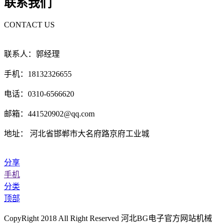
联系我们
CONTACT US
联系人：郭经理
手机：18132326655
电话：0310-6566620
邮箱：441520902@qq.com
地址： 河北省邯郸市大名府路京府工业城
分享
手机
分类
顶部
CopyRight 2018 All Right Reserved 河北BG电子官方网站机械