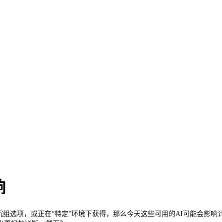
响
沉组选项，或正在“特定”环境下获得，那么今天这些可用的AI可能会影