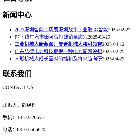
新闻中心
2025深圳智能工场展深圳数字工业取5G智能
2025-02-25
P7下线广汽本田可否打破销量魔咒
2025-03-29
工业机械人新蓝海：复合机械人将引领智
2025-04-12
广东弘德电力科技取得一种电力配网设想
2025-02-25
人形机械人成长面对的挑和及将来趋向研
2025-04-23
联系我们
CONTACT US
联系人：郭经理
手机：18132326655
电话：0310-6566620