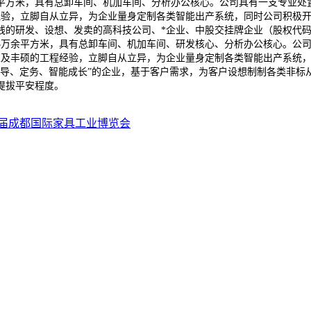
余平方米，具有总卸车间、机加车间、分析办公核心。公司具有一支专业
经验，立脚自从立异，为企业量身定制各类智能出产系统，同时公司积极开
研发、设想、发卖的高科技公司、*企业、中股交挂牌企业（股权代码2006
地3万余平方米，具有总卸车间、机加车间、研发核心、分析办公核心。公
以及丰硕的工程经验，立脚自从立异，为企业量身定制各类智能出产系统，
从导、定务、智能成长”的企业，基于客户需求，为客户设想制制各类非标
提拔平安程度。
25届成都国际家具工业博览会