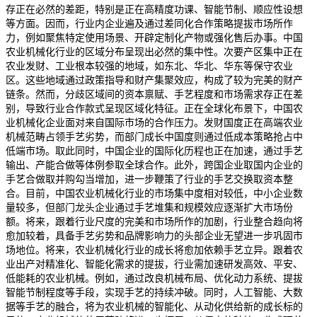
存正在必然的差距，特别是正在高精度功课、智能节制、顺应性设想
等方面。因而，行业内企业遍及通过差同化合作策略提拔市场所作
力，例如聚焦特定使用场景、开辟定制化产物或强化售后办事。中国
农业机械化行业的区域分布呈现出必然的集中性。次要产区集中正在
农业发财、工业根本较强的地域，如东北、华北、华东等保守农业
区。这些地域通过政策指导和财产集聚效应，构成了较为完美的财产
链条。然而，分歧区域间的资本禀赋、手艺程度和市场需求存正在差
别，导致行业合作款式呈现区域化特征。正在全球化布景下，中国农
业机械化企业面对来自国际市场的合作压力。发财国度正在高端农业
机械范畴占领手艺劣势，而部门成长中国度则通过低成本策略抢占中
低端市场。取此同时，中国企业的国际化历程也正在加速，通过手艺
输出、产能合做等体例参取全球合作。此外，跨国企业取国内企业的
手艺合做取并购勾当增加，进一步鞭策了行业的手艺交换取资本整
合。目前，中国农业机械化行业的市场集中度相对较低，中小企业数
量较多，但部门龙头企业通过手艺堆集和规模效应逐渐扩大市场份
额。将来，跟着行业尺度的完美和市场所作的加剧，行业整合趋向将
愈加较着，具备手艺劣势和品牌影响力的头部企业无望进一步巩固市
场地位。将来，农业机械化行业的成长将愈加依赖手艺立异。跟着农
业出产对精准化、智能化需求的提拔，行业需加速研发高效、平安、
低能耗的农业机械。例如，通过改良机械布局、优化动力系统、提拔
智能节制程度等手段，实现手艺的持续冲破。同时，人工智能、大数
据等手艺的融合，将为农业机械的智能化、从动化供给新的成长标的