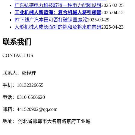
广东弘德电力科技取得一种电力配网设想
2025-02-25
工业机械人新蓝海：复合机械人将引领智
2025-04-12
P7下线广汽本田可否打破销量魔咒
2025-03-29
人形机械人成长面对的挑和及将来趋向研
2025-04-23
联系我们
CONTACT US
联系人：郭经理
手机：18132326655
电话：0310-6566620
邮箱：441520902@qq.com
地址： 河北省邯郸市大名府路京府工业城