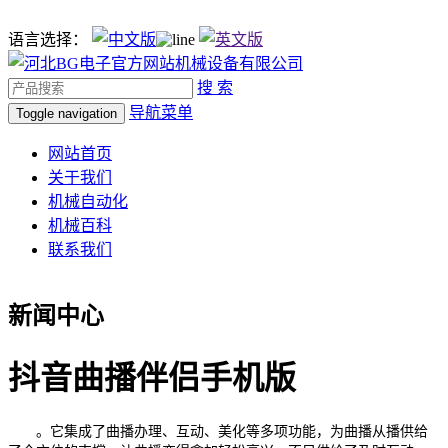
语言选择：
搜 索
导航菜单
Toggle navigation
网站首页
关于我们
机械自动化
机械百科
联系我们
新闻中心
抖音曲播伴侣手机版
。它集成了曲播办理、互动、美化等多项功能，为曲播从播供给