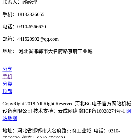
联系人：郭经理
手机：18132326655
电话：0310-6566620
邮箱：441520902@qq.com
地址： 河北省邯郸市大名府路京府工业城
分享
手机
分类
顶部
CopyRight 2018 All Right Reserved 河北BG电子官方网站机械
设备有限公司 技术支持：云成网络 冀ICP备16028274号-1
网
站地图
地址：河北省邯郸市大名府路京府工业城 电话：0310-