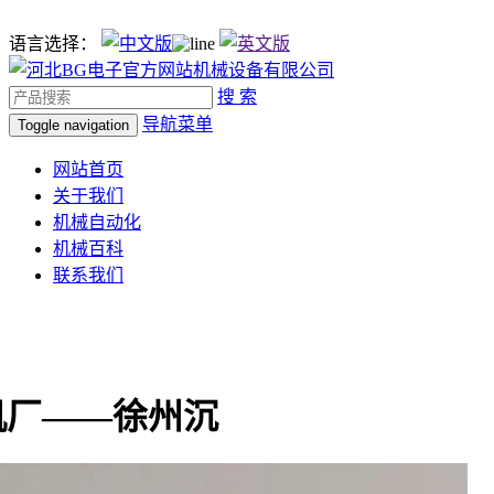
语言选择：
搜 索
导航菜单
Toggle navigation
网站首页
关于我们
机械自动化
机械百科
联系我们
机厂——徐州沉