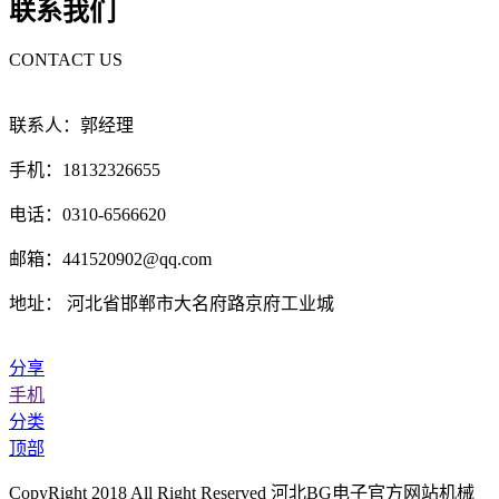
联系我们
CONTACT US
联系人：郭经理
手机：18132326655
电话：0310-6566620
邮箱：441520902@qq.com
地址： 河北省邯郸市大名府路京府工业城
分享
手机
分类
顶部
CopyRight 2018 All Right Reserved 河北BG电子官方网站机械