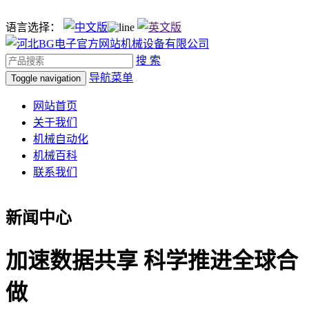
语言选择：
搜 索
导航菜单
Toggle navigation
网站首页
关于我们
机械自动化
机械百科
联系我们
新闻中心
加速数据共享 科学推进全球合
做