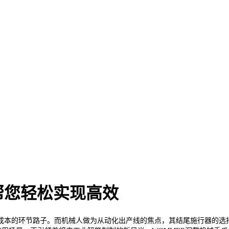
帮您轻松实现高效
本的环节路子。而机械人做为从动化出产线的焦点，其结尾施行器的选择