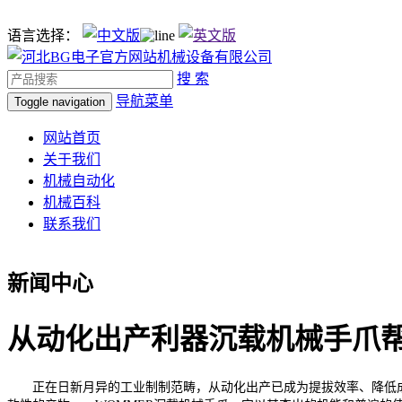
语言选择：
搜 索
导航菜单
Toggle navigation
网站首页
关于我们
机械自动化
机械百科
联系我们
新闻中心
从动化出产利器沉载机械手爪
正在日新月异的工业制制范畴，从动化出产已成为提拔效率、降低成