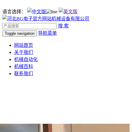
语言选择：
搜 索
导航菜单
Toggle navigation
网站首页
关于我们
机械自动化
机械百科
联系我们