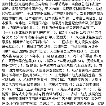
国制制业沉点范畴手艺立异绿皮 书--手艺线年，离合器总成打破国外
垄断，实现部门部件国产化；至 2030年，实现摩擦材料国产化，总成
80%实现国产”。 全球变速器摩擦片供应商相对集中，次要的出产商为
美国博格华纳、日本达耐时、日本恩斯克华 纳、日本富士离合器、日
本爱信、舍弗勒，公司是国内独一为乘用车批量配套供给湿式纸基摩
擦 片的国产物牌企业。 2、行业的成长趋向 相关环境请本节“三、
（一）行业成长趋向”的相关内容。 3、最新行业政策 公布 序号 文件
名 文号 公布时间 次要涉及内容 单元 激励类： 1、从动变速箱用湿式
摩擦材 料等新产物的开辟取出产；2、 工程机械：动力换挡变速箱、
湿式驱动桥；3、机械环节传 动件：高速列车、飞机摩擦拆 发改委
《财产布局调整指 2023年12 置，大型拖沓灵活力换挡\无 1 〔2023〕
发改委 导目次（2024年本）》 月 级变速器；4、汽车环节零部 第7号
件：双离合器变速器(DCT)， 7挡及以上从动变速器(AT)， 无级从动变
速器(CVT)；5、新 能源：插电式夹杂动力机电耦 合驱动系统；6、农
机：动力 换挡变速箱，无级变速器激励类： 1、从动变速箱用湿式摩
擦材 料等新产物的开辟取出产；2、 工程机械：动力换挡变速箱、 湿
式驱动桥；3、机械环节传 动件：高速列车、飞机摩擦拆 置，大型拖
沓灵活力换挡\无 级变速器；4、汽车环节零部 件：双离合器变速器
(DCT)， 7挡及以上从动变速器(AT)， 无级从动变速器(CVT)；5、新
能源：插电式夹杂动力机电耦 合驱动系统；6、农机：动力 换挡变速
箱，无级变速器正在节能汽车财产成长手艺 线图-环节零部件-高效变
速 器环节零部件中指出：至2025 年，离合器总成打破国外垄 断，实现