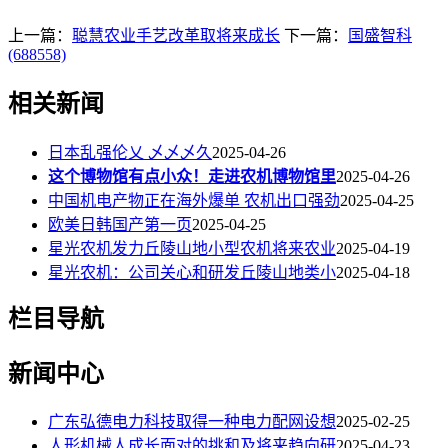
上一篇：
聪慧农业手艺改革取将来成长
下一篇：
国盛智科
(688558)
相关新闻
日本乱强伦乂 乄乄乄久
2025-04-26
这个博物馆有点小众！走进农机博物馆里
2025-04-26
中国机电产物正在海外爆单 农机出口强劲
2025-04-25
欧美日韩国产第一页
2025-04-25
星光农机发力丘陵山地小型农机将来农业
2025-04-19
星光农机：公司关心和研发丘陵山地类小
2025-04-18
栏目导航
新闻中心
广东弘德电力科技取得一种电力配网设想
2025-02-25
人形机械人成长面对的挑和及将来趋向研
2025-04-23