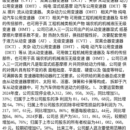
级变速器（CVT）、 双离合器变速器（DCT）、夹杂 从动变速器 动力
公用变速器（DHT）、纯电 湿式纸基摩 动汽车公用变速器（DET）等
从 擦片 流从动变速器。 夹杂动力公用变速器（DHT） 相关产物 纯电
动汽车公用变速器 （DET）相关产物 可用做工程机械用变速器及 车桥
的传扭部件，也可用于高 工程机械类相关产物 端农机的机械液压无级
变速 器（HMT）。公司已进入三一沉公司出产的从动变速器湿式 纸基
摩擦片摩擦系数不变，耐 热耐久性好，换挡舒服性好， 次要配套使用
于液力从动变 速器（AT）、无级变速器（CVT）、 双离合器变速器
（DCT）、夹杂 动力公用变速器（DHT）、纯电 动汽车公用变速器
（DET）等从 流从动变速器。可用做工程机械用变速器及 车桥的传扭
部件，也可用于高 端农机的机械液压无级变速 器（HMT）。公司已进
入三一沉对偶片凡是取湿式纸基摩擦 片共同供给动力传输，公司提 供
的对偶片具有较不变的表 面粗拙度、平面度、硬度以及 强度等特征，
可满脚各类 变速器取制动器的工况要求。公司供给的离合器总成次要
由从动变速器摩擦片、太阳 轮、活塞、弹簧和卡簧等构成， 拆卸于汽
车从动变速器中，可 为汽车供给传送动力的感化。1、次要运营数据
2024年度，公司实现停业收入312，580，958。30元，同比增加51。
33%；归属于上市公司股东的净 利润为 81，043，199。68元，同比增
加 64。78%；归属上市公司股东的扣除非经常性损益的净利润为 79，
217，597。61元，同比增加83。86%；根基每股收益2。44元，同比增
加64。86%。2024岁暮，公司总 资产为561，511，861。06元，较期初
增加46。76%；归属于上市公司股东的所有者权益为441，082，068。
49 元，较期初增加67。58%。 比来三年，公司鄙人逛次要使用范畴的