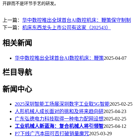
开辟而不是环节手艺的研发。
上一篇：
华中数控推出全球首台AI数控机床：鞭策保守制制
下一篇：
机床东西龙头上市公司有这家（202543）
相关新闻
华中数控推出全球首台AI数控机床：鞭策
2025-04-07
栏目导航
新闻中心
2025深圳智能工场展深圳数字工业取5G智能
2025-02-25
人形机械人成长面对的挑和及将来趋向研
2025-04-23
广东弘德电力科技取得一种电力配网设想
2025-02-25
工业机械人新蓝海：复合机械人将引领智
2025-04-12
P7下线广汽本田可否打破销量魔咒
2025-03-29