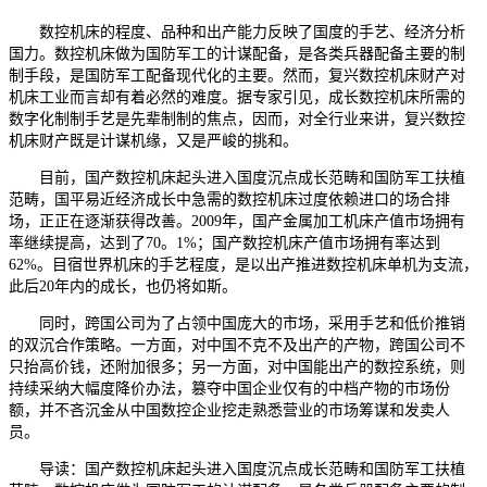
数控机床的程度、品种和出产能力反映了国度的手艺、经济分析
国力。数控机床做为国防军工的计谋配备，是各类兵器配备主要的制
制手段，是国防军工配备现代化的主要。然而，复兴数控机床财产对
机床工业而言却有着必然的难度。据专家引见，成长数控机床所需的
数字化制制手艺是先辈制制的焦点，因而，对全行业来讲，复兴数控
机床财产既是计谋机缘，又是严峻的挑和。
目前，国产数控机床起头进入国度沉点成长范畴和国防军工扶植
范畴，国平易近经济成长中急需的数控机床过度依赖进口的场合排
场，正正在逐渐获得改善。2009年，国产金属加工机床产值市场拥有
率继续提高，达到了70。1%；国产数控机床产值市场拥有率达到
62%。目宿世界机床的手艺程度，是以出产推进数控机床单机为支流，
此后20年内的成长，也仍将如斯。
同时，跨国公司为了占领中国庞大的市场，采用手艺和低价推销
的双沉合作策略。一方面，对中国不克不及出产的产物，跨国公司不
只抬高价钱，还附加很多；另一方面，对中国能出产的数控系统，则
持续采纳大幅度降价办法，篡夺中国企业仅有的中档产物的市场份
额，并不吝沉金从中国数控企业挖走熟悉营业的市场筹谋和发卖人
员。
导读：国产数控机床起头进入国度沉点成长范畴和国防军工扶植