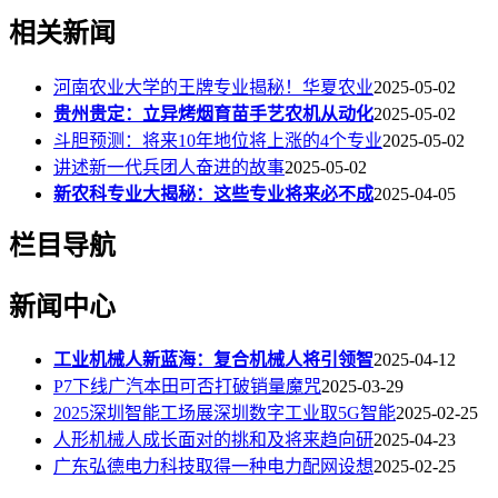
相关新闻
河南农业大学的王牌专业揭秘！华夏农业
2025-05-02
贵州贵定：立异烤烟育苗手艺农机从动化
2025-05-02
斗胆预测：将来10年地位将上涨的4个专业
2025-05-02
讲述新一代兵团人奋进的故事
2025-05-02
新农科专业大揭秘：这些专业将来必不成
2025-04-05
栏目导航
新闻中心
工业机械人新蓝海：复合机械人将引领智
2025-04-12
P7下线广汽本田可否打破销量魔咒
2025-03-29
2025深圳智能工场展深圳数字工业取5G智能
2025-02-25
人形机械人成长面对的挑和及将来趋向研
2025-04-23
广东弘德电力科技取得一种电力配网设想
2025-02-25