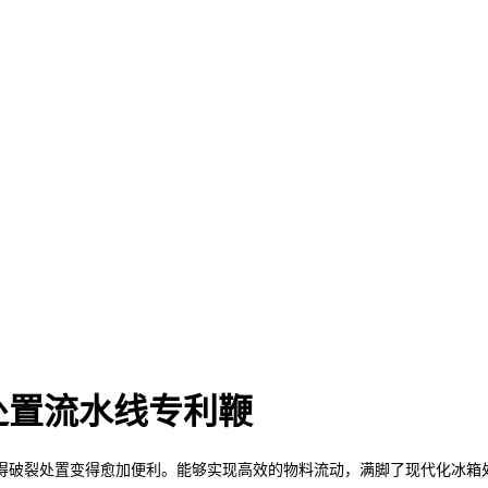
处置流水线专利鞭
破裂处置变得愈加便利。能够实现高效的物料流动，满脚了现代化冰箱