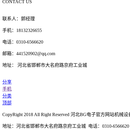
CONTACT US
联系人：郭经理
手机：18132326655
电话：0310-6566620
邮箱：441520902@qq.com
地址： 河北省邯郸市大名府路京府工业城
分享
手机
分类
顶部
CopyRight 2018 All Right Reserved 河北BG电子官方
地址：河北省邯郸市大名府路京府工业城 电话：0310-6566620 传真