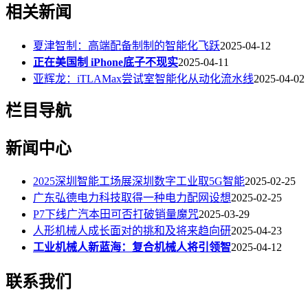
相关新闻
夏津智制：高端配备制制的智能化飞跃
2025-04-12
正在美国制 iPhone底子不现实
2025-04-11
亚辉龙：iTLAMax尝试室智能化从动化流水线
2025-04-02
栏目导航
新闻中心
2025深圳智能工场展深圳数字工业取5G智能
2025-02-25
广东弘德电力科技取得一种电力配网设想
2025-02-25
P7下线广汽本田可否打破销量魔咒
2025-03-29
人形机械人成长面对的挑和及将来趋向研
2025-04-23
工业机械人新蓝海：复合机械人将引领智
2025-04-12
联系我们