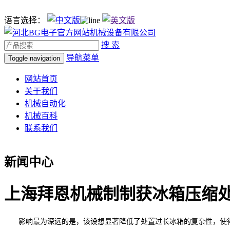
语言选择：
搜 索
导航菜单
Toggle navigation
网站首页
关于我们
机械自动化
机械百科
联系我们
新闻中心
上海拜恩机械制制获冰箱压缩
影响最为深远的是，该设想显著降低了处置过长冰箱的复杂性，使得