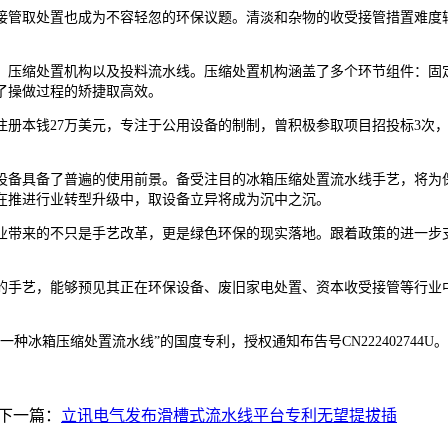
管取处置也成为不容轻忽的环保议题。清淡和杂物的收受接管措置难度较
示，压缩处置机构以及投料流水线。压缩处置机构涵盖了多个环节组件：固
了操做过程的矫捷取高效。
册本钱27万美元，专注于公用设备的制制，曾积极参取项目招投标3次，
备具备了普遍的使用前景。备受注目的冰箱压缩处置流水线手艺，将为保
在推进行业转型升级中，取设备立异将成为沉中之沉。
带来的不只是手艺改革，更是绿色环保的现实落地。跟着政策的进一步支
手艺，能够预见其正在环保设备、废旧家电处置、资本收受接管等行业中
。
冰箱压缩处置流水线”的国度专利，授权通知布告号CN222402744
下一篇：
立讯电气发布滑槽式流水线平台专利无望提拔插