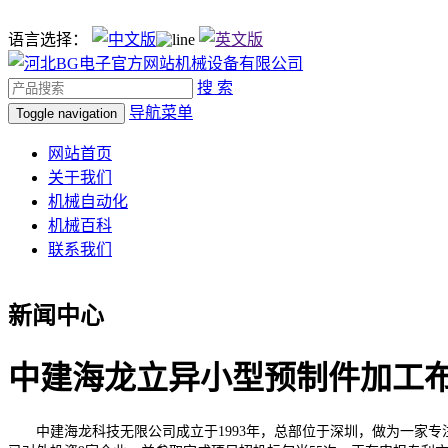
语言选择：
搜 索
导航菜单
Toggle navigation
网站首页
关于我们
机械自动化
机械百科
联系我们
新闻中心
中建海龙立异小型预制件加工布
中建海龙科技无限公司成立于1993年，总部位于深圳，做为一家专注于