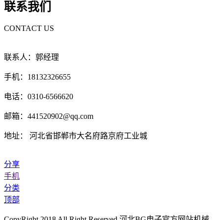
联系我们
CONTACT US
联系人：郭经理
手机：18132326655
电话：0310-6566620
邮箱：441520902@qq.com
地址： 河北省邯郸市大名府路京府工业城
分享
手机
分类
顶部
CopyRight 2018 All Right Reserved 河北BG电子官方网站机械