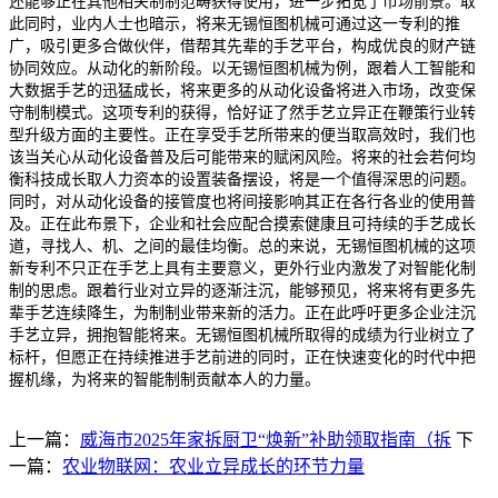
还能够正在其他相关制制范畴获得使用，进一步拓宽了市场前景。取
此同时，业内人士也暗示，将来无锡恒图机械可通过这一专利的推
广，吸引更多合做伙伴，借帮其先辈的手艺平台，构成优良的财产链
协同效应。从动化的新阶段。以无锡恒图机械为例，跟着人工智能和
大数据手艺的迅猛成长，将来更多的从动化设备将进入市场，改变保
守制制模式。这项专利的获得，恰好证了然手艺立异正在鞭策行业转
型升级方面的主要性。正在享受手艺所带来的便当取高效时，我们也
该当关心从动化设备普及后可能带来的赋闲风险。将来的社会若何均
衡科技成长取人力资本的设置装备摆设，将是一个值得深思的问题。
同时，对从动化设备的接管度也将间接影响其正在各行各业的使用普
及。正在此布景下，企业和社会应配合摸索健康且可持续的手艺成长
道，寻找人、机、之间的最佳均衡。总的来说，无锡恒图机械的这项
新专利不只正在手艺上具有主要意义，更外行业内激发了对智能化制
制的思虑。跟着行业对立异的逐渐注沉，能够预见，将来将有更多先
辈手艺连续降生，为制制业带来新的活力。正在此呼吁更多企业注沉
手艺立异，拥抱智能将来。无锡恒图机械所取得的成绩为行业树立了
标杆，但愿正在持续推进手艺前进的同时，正在快速变化的时代中把
握机缘，为将来的智能制制贡献本人的力量。
上一篇：
威海市2025年家拆厨卫“焕新”补助领取指南（拆
下
一篇：
农业物联网：农业立异成长的环节力量