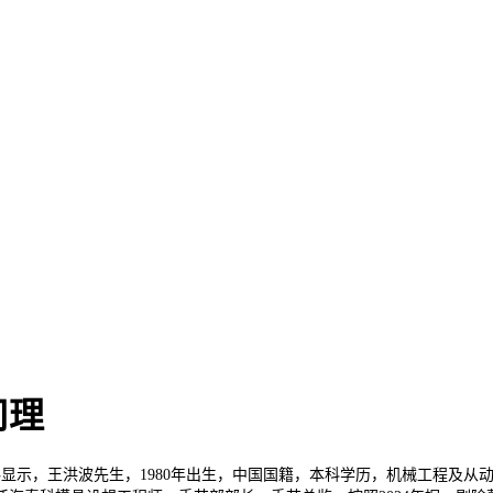
司理
，王洪波先生，1980年出生，中国国籍，本科学历，机械工程及从动化专