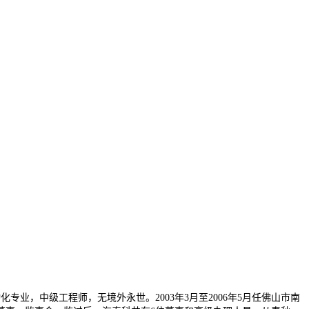
业，中级工程师，无境外永世。2003年3月至2006年5月任佛山市南